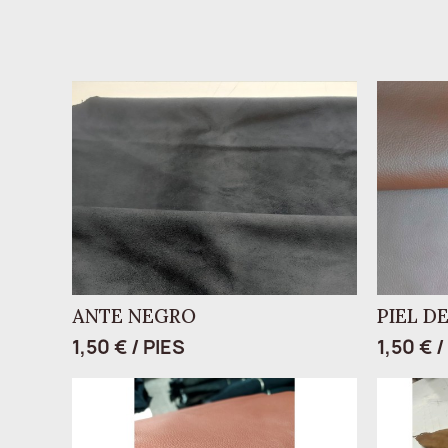
ANTE NEGRO
PIEL D
1,50 € / PIES
1,50 € /