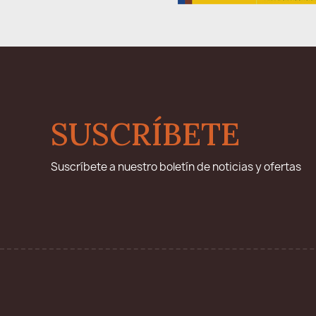
SUSCRÍBETE
Suscríbete a nuestro boletín de noticias y ofertas