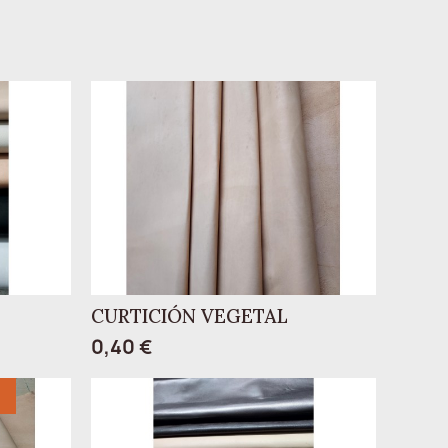
CURTICIÓN VEGETAL
0,40 €