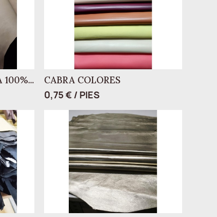
100%...
CABRA COLORES
0,75 € / PIES