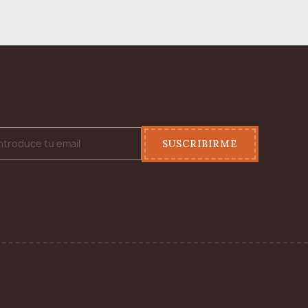
SUSCRIBIRME