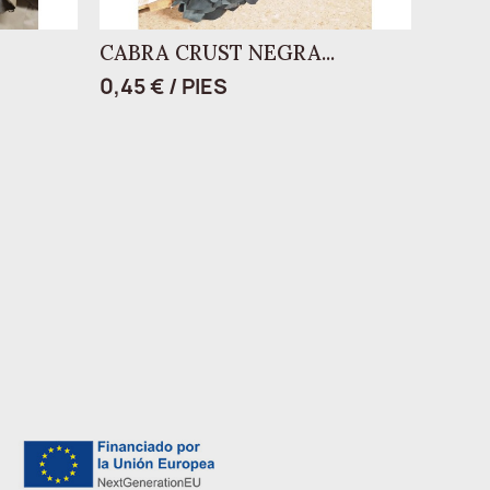
CABRA CRUST NEGRA...
0,45 € / PIES