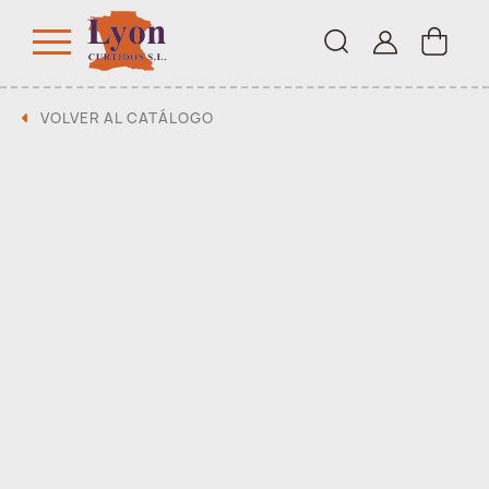
VOLVER AL CATÁLOGO