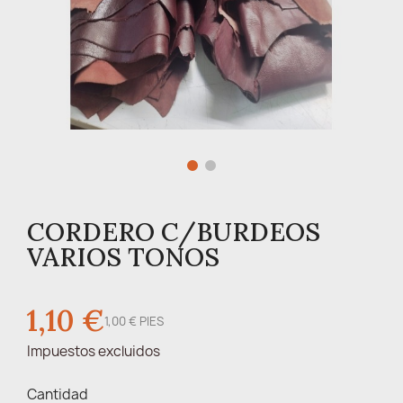
CORDERO C/BURDEOS
VARIOS TONOS
1,10 €
1,00 € PIES
Impuestos excluidos
Cantidad