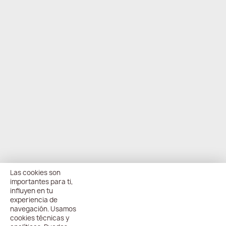
Las cookies son
importantes para ti,
influyen en tu
experiencia de
navegación. Usamos
cookies técnicas y