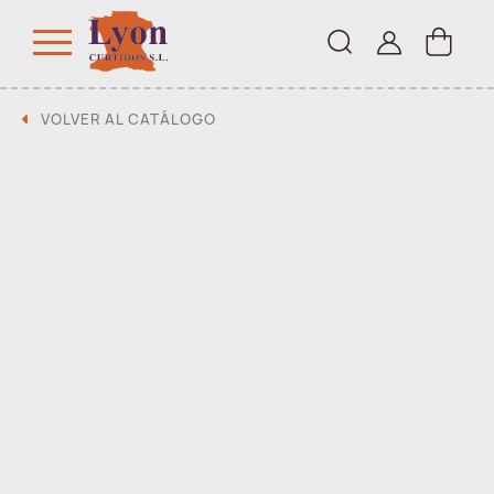
VOLVER AL CATÁLOGO