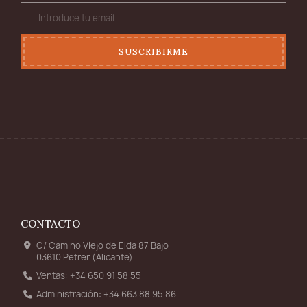
SUSCRIBIRME
CONTACTO
C/ Camino Viejo de Elda 87 Bajo
03610 Petrer (Alicante)
Ventas: +34 650 91 58 55
Administración: +34 663 88 95 86