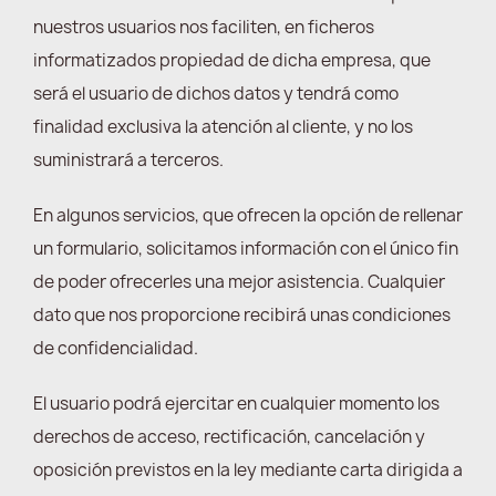
nuestros usuarios nos faciliten, en ficheros
informatizados propiedad de dicha empresa, que
será el usuario de dichos datos y tendrá como
finalidad exclusiva la atención al cliente, y no los
suministrará a terceros.
En algunos servicios, que ofrecen la opción de rellenar
un formulario, solicitamos información con el único fin
de poder ofrecerles una mejor asistencia. Cualquier
dato que nos proporcione recibirá unas condiciones
de confidencialidad.
El usuario podrá ejercitar en cualquier momento los
derechos de acceso, rectificación, cancelación y
oposición previstos en la ley mediante carta dirigida a