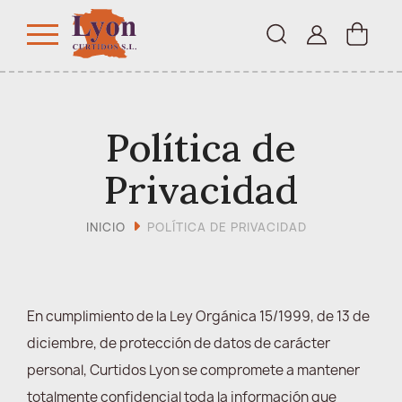
Política de
Privacidad
INICIO
POLÍTICA DE PRIVACIDAD
En cumplimiento de la Ley Orgánica 15/1999, de 13 de
diciembre, de protección de datos de carácter
personal, Curtidos Lyon se compromete a mantener
totalmente confidencial toda la información que