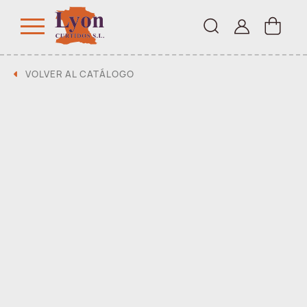
VOLVER AL CATÁLOGO