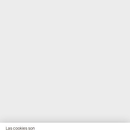
Las cookies son