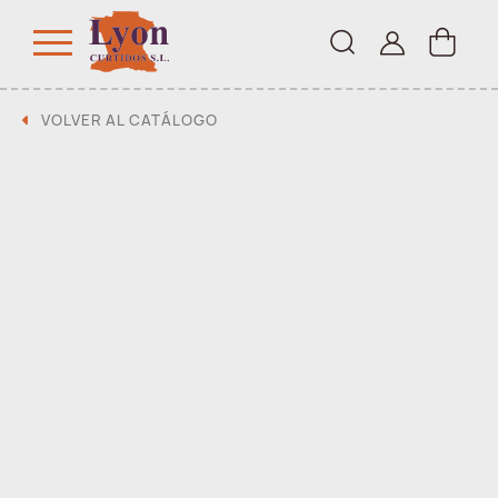
VOLVER AL CATÁLOGO