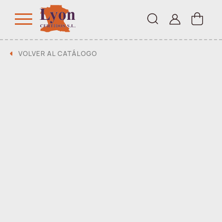
VOLVER AL CATÁLOGO