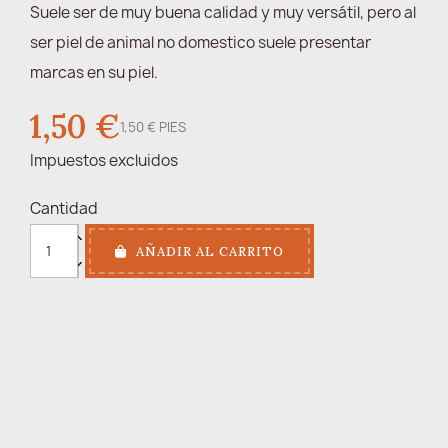
Suele ser de muy buena calidad y muy versátil, pero al
ser piel de animal no domestico suele presentar
marcas en su piel.
1,50 €
1,50 € PIES
Impuestos excluidos
Cantidad
AÑADIR AL CARRITO