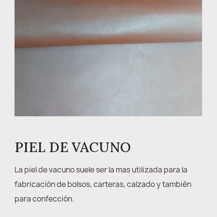
PIEL DE VACUNO
La piel de vacuno suele ser la mas utilizada para la
fabricación de bolsos, carteras, calzado y también
para confección.