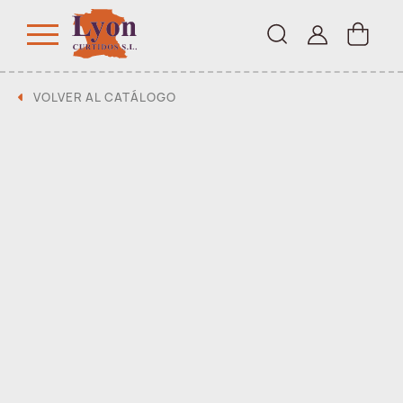
VOLVER AL CATÁLOGO