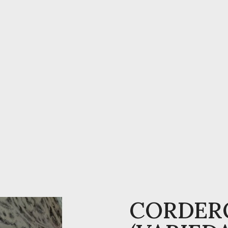
CORDER