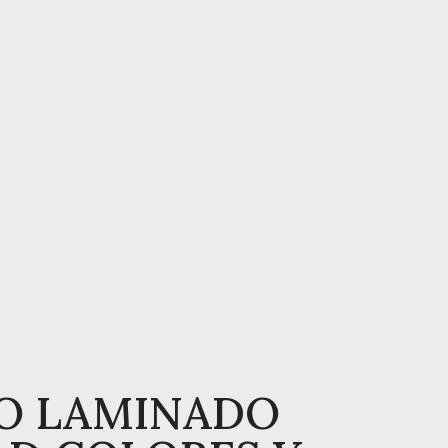
O LAMINADO