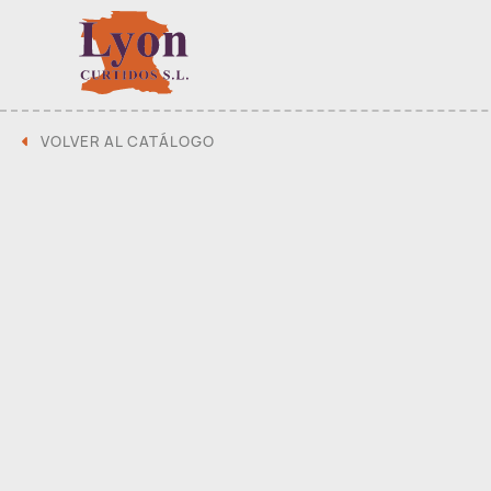
VOLVER AL CATÁLOGO