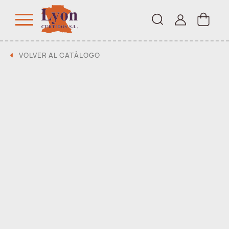
VOLVER AL CATÁLOGO