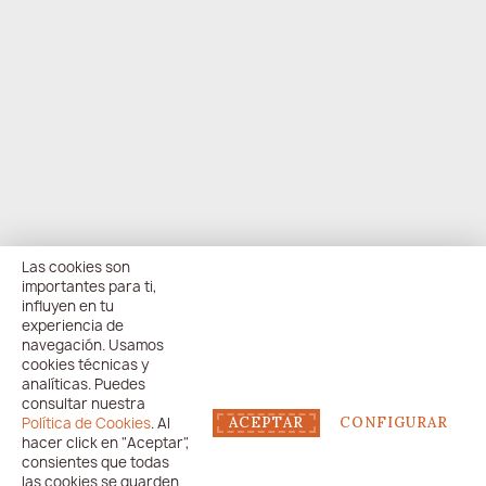
Las cookies son
importantes para ti,
influyen en tu
experiencia de
navegación. Usamos
cookies técnicas y
analíticas. Puedes
consultar nuestra
Política de Cookies
. Al
ACEPTAR
CONFIGURAR
hacer click en "Aceptar",
consientes que todas
las cookies se guarden