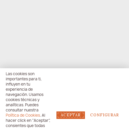
Las cookies son
importantes para ti,
influyen en tu
experiencia de
navegación. Usamos
cookies técnicas y
analíticas. Puedes
consultar nuestra
Política de Cookies
. Al
ACEPTAR
CONFIGURAR
hacer click en "Aceptar",
consientes que todas