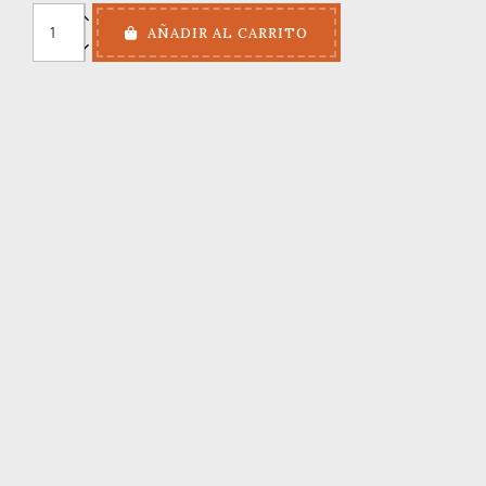
AÑADIR AL CARRITO