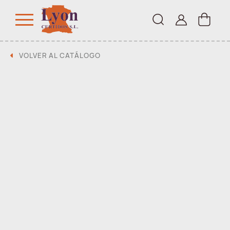
VOLVER AL CATÁLOGO