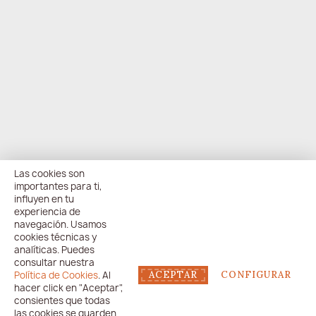
Las cookies son
importantes para ti,
influyen en tu
experiencia de
navegación. Usamos
cookies técnicas y
analíticas. Puedes
consultar nuestra
Política de Cookies
. Al
ACEPTAR
CONFIGURAR
hacer click en "Aceptar",
consientes que todas
las cookies se guarden