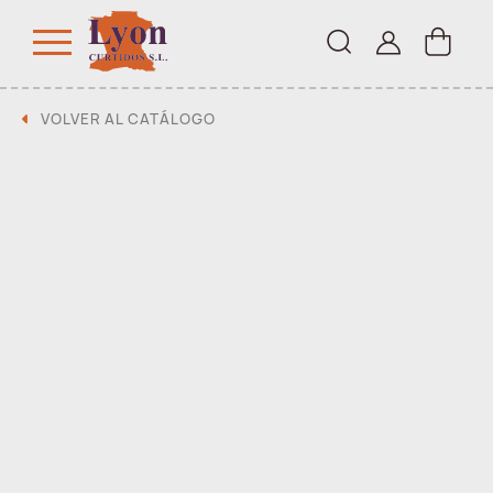
VOLVER AL CATÁLOGO