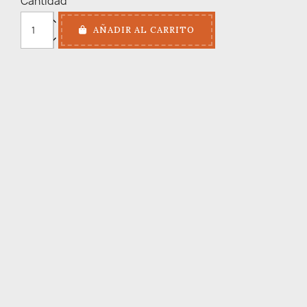
Cantidad
AÑADIR AL CARRITO