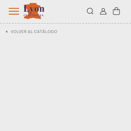
VOLVER AL CATÁLOGO