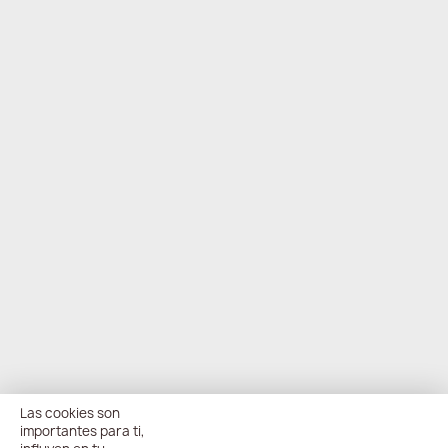
Las cookies son
importantes para ti,