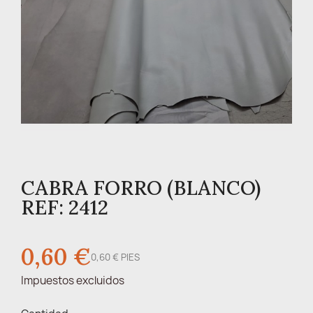
CABRA FORRO (BLANCO)
REF: 2412
0,60 €
0,60 € PIES
Impuestos excluidos