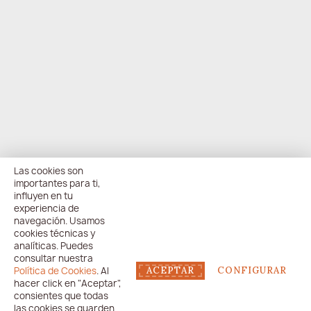
Las cookies son
importantes para ti,
influyen en tu
experiencia de
navegación. Usamos
cookies técnicas y
analíticas. Puedes
consultar nuestra
Política de Cookies
. Al
ACEPTAR
CONFIGURAR
hacer click en "Aceptar",
consientes que todas
las cookies se guarden