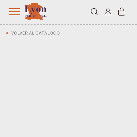
VOLVER AL CATÁLOGO