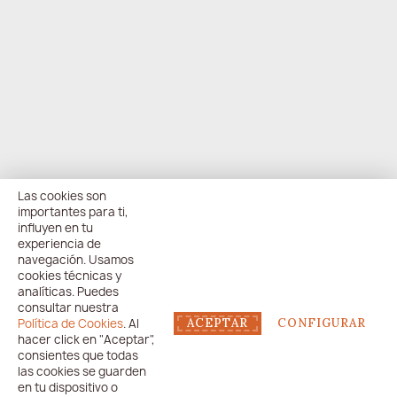
Las cookies son
importantes para ti,
influyen en tu
experiencia de
navegación. Usamos
cookies técnicas y
analíticas. Puedes
consultar nuestra
Política de Cookies
. Al
ACEPTAR
CONFIGURAR
hacer click en "Aceptar",
consientes que todas
las cookies se guarden
en tu dispositivo o