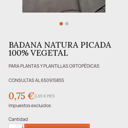
BADANA NATURA PICADA
100% VEGETAL
PARA PLANTAS Y PLANTILLAS ORTOPÉDICAS
CONSULTAS AL 650915855
0,75 €
0,65 € PIES
Impuestos excluidos
Cantidad