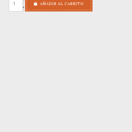
AÑADIR AL CARRITO