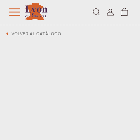
VOLVER AL CATÁLOGO